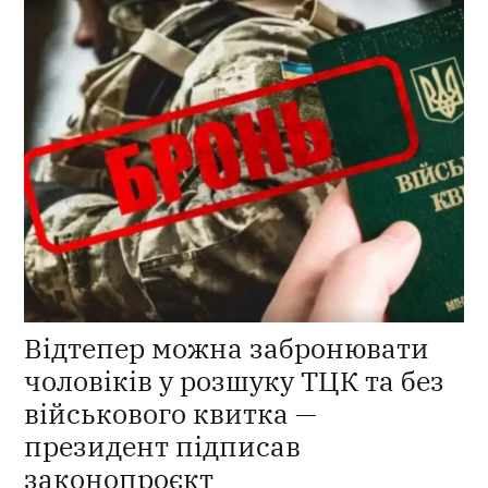
Відтепер можна забронювати
чоловіків у розшуку ТЦК та без
військового квитка —
президент підписав
законопроєкт