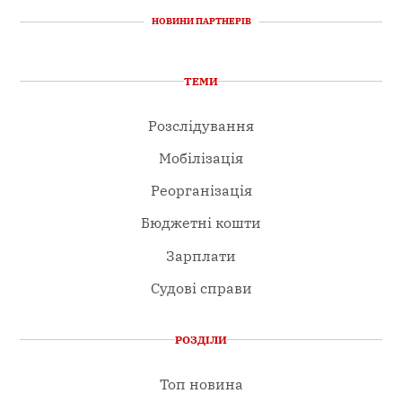
НОВИНИ ПАРТНЕРІВ
ТЕМИ
Розслідування
Мобілізація
Реорганізація
Бюджетні кошти
Зарплати
Судові справи
РОЗДІЛИ
Топ новина