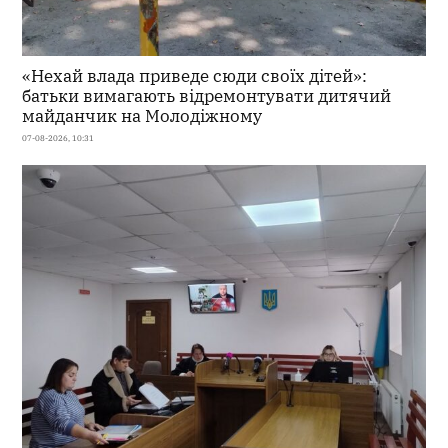
«Нехай влада приведе сюди своїх дітей»:
батьки вимагають відремонтувати дитячий
майданчик на Молодіжному
07-08-2026, 10:31