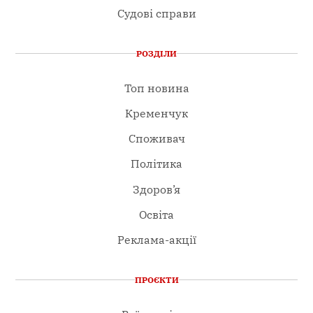
Судові справи
РОЗДІЛИ
Топ новина
Кременчук
Споживач
Політика
Здоров’я
Освіта
Реклама-акції
ПРОЄКТИ