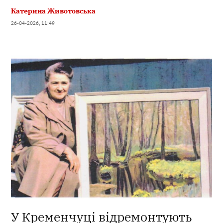
Катерина Животовська
26-04-2026, 11:49
У Кременчуці відремонтують