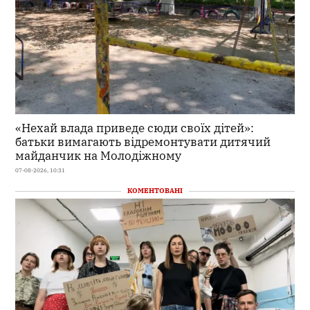
«Нехай влада приведе сюди своїх дітей»:
батьки вимагають відремонтувати дитячий
майданчик на Молодіжному
07-08-2026, 10:31
КОМЕНТОВАНІ