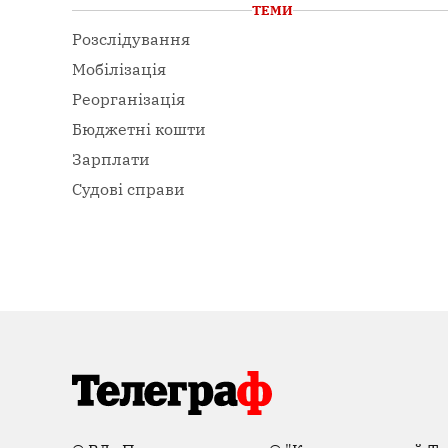
ТЕМИ
Розслідування
Мобілізація
Реорганізація
Бюджетні кошти
Зарплати
Судові справи