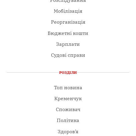
Мобілізація
Реорганізація
Бюджетні кошти
Зарплати
Судові справи
РОЗДІЛИ
Топ новина
Кременчук
Споживач
Політика
Здоров’я