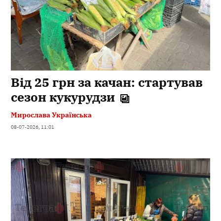
Від 25 грн за качан: стартував
сезон кукурудзи
Мирослава Українська
08-07-2026, 11:01