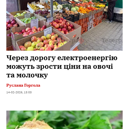
Через дорогу електроенергію
можуть зрости ціни на овочі
та молочку
Руслана Горгола
14-02-2026, 13:03