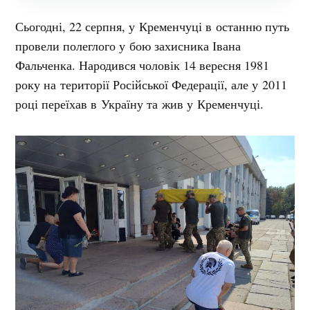
Сьогодні, 22 серпня, у Кременчуці в останню путь
провели полеглого у бою захисника Івана
Фальченка. Народився чоловік 14 вересня 1981
року на території Російської Федерації, але у 2011
році переїхав в Україну та жив у Кременчуці.