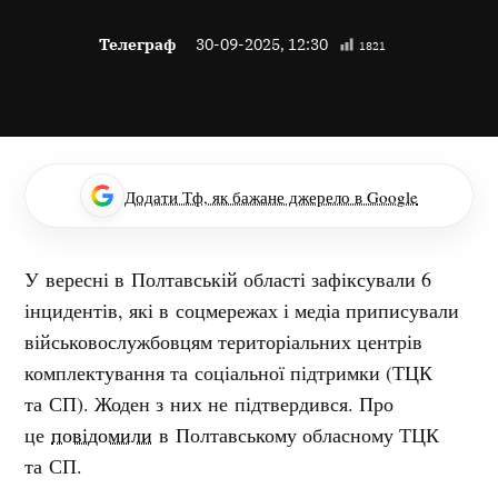
Телеграф
30-09-2025, 12:30
1821
Додати Тф, як бажане джерело в Google
У вересні в Полтавській області зафіксували 6
інцидентів, які в соцмережах і медіа приписували
військовослужбовцям територіальних центрів
комплектування та соціальної підтримки (ТЦК
та СП). Жоден з них не підтвердився. Про
це
повідомили
в Полтавському обласному ТЦК
та СП.