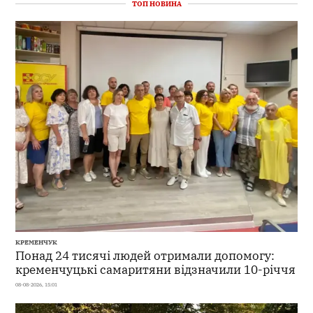
ТОП НОВИНА
КРЕМЕНЧУК
Понад 24 тисячі людей отримали допомогу:
кременчуцькі самаритяни відзначили 10-річчя
08-08-2026, 15:01