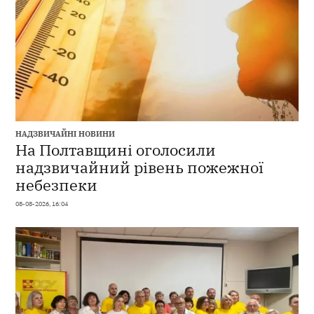
НАДЗВИЧАЙНІ НОВИНИ
На Полтавщині оголосили
надзвичайний рівень пожежної
небезпеки
08-08-2026, 16:04