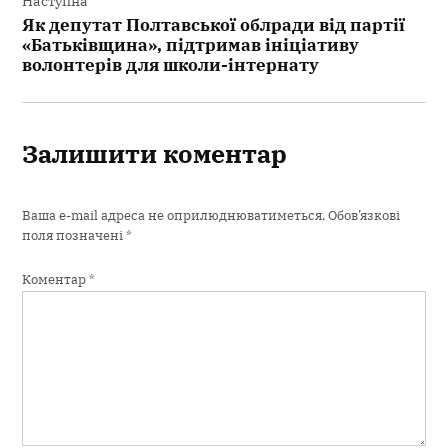
Наступна
Як депутат Полтавської облради від партії
«Батьківщина», підтримав ініціативу
волонтерів для школи-інтернату
Залишити коментар
Ваша e-mail адреса не оприлюднюватиметься.
Обов’язкові
поля позначені
*
Коментар
*