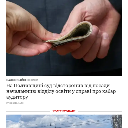
НАДЗВИЧАЙНІ НОВИНИ
На Полтавщині суд відсторонив від посади
начальницю відділу освіти у справі про хабар
аудитору
07-08-2026, 16:50
КОМЕНТОВАНІ