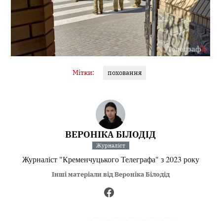
Мітки:
поховання
ВЕРОНІКА БІЛОДІД
Журналіст
Журналіст "Кременчуцького Телеграфа" з 2023 року
Інші матеріали від Вероніка Білодід