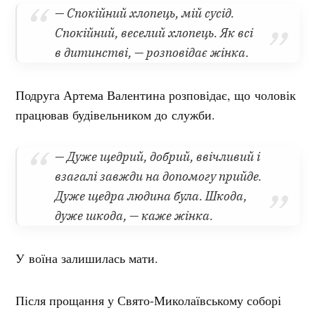
— Спокійний хлопець, мій сусід.
Спокійний, веселий хлопець. Як всі
в дитинстві, — розповідає жінка.
Подруга Артема Валентина розповідає, що чоловік
працював будівельником до служби.
— Дуже щедрий, добрий, ввічливий і
взагалі завжди на допомогу прийде.
Дуже щедра людина була. Шкода,
дуже шкода, — каже жінка.
У воїна залишилась мати.
Після прощання у Свято-Миколаївському соборі