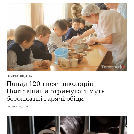
ПОЛТАВЩИНА
Понад 120 тисяч школярів
Полтавщини отримуватимуть
безоплатні гарячі обіди
08-08-2026, 18:00