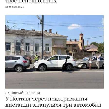
троє неповнолітніх
08-08-2026, 10:45
НАДЗВИЧАЙНІ НОВИНИ
У Полтаві через недотримання
дистанції зіткнулися три автомобілі