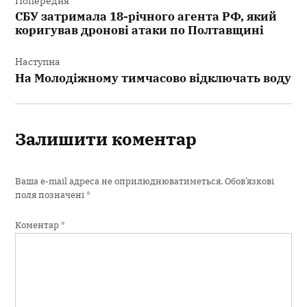
Попередня
СБУ затримала 18-річного агента РФ, який
коригував дронові атаки по Полтавщині
Наступна
На Молодіжному тимчасово відключать воду
Залишити коментар
Ваша e-mail адреса не оприлюднюватиметься.
Обов’язкові
поля позначені
*
Коментар
*