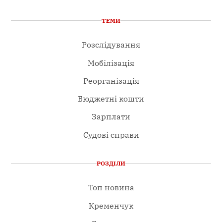
ТЕМИ
Розслідування
Мобілізація
Реорганізація
Бюджетні кошти
Зарплати
Судові справи
РОЗДІЛИ
Топ новина
Кременчук