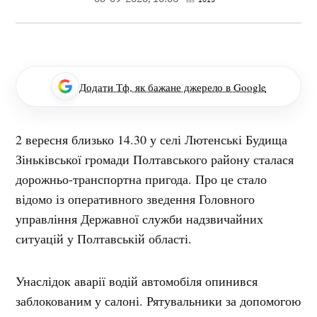
Додати Тф, як бажане джерело в Google
2 вересня близько 14.30 у селі Лютенські Будища
Зіньківської громади Полтавського району сталася
дорожньо-транспортна пригода. Про це стало
відомо із оперативного зведення Головного
управління Державної служби надзвичайних
ситуацій у Полтавській області.
Унаслідок аварії водій автомобіля опинився
заблокованим у салоні. Рятувальники за допомогою