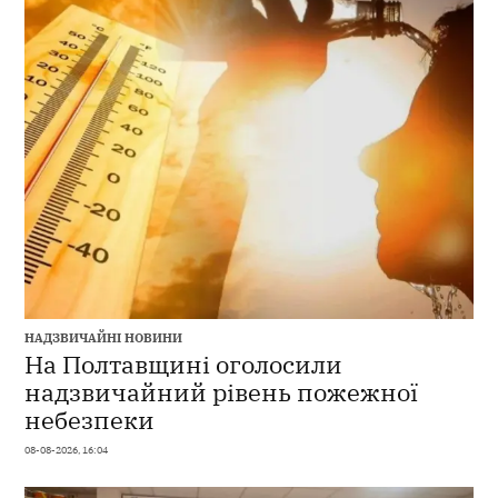
НАДЗВИЧАЙНІ НОВИНИ
На Полтавщині оголосили
надзвичайний рівень пожежної
небезпеки
08-08-2026, 16:04