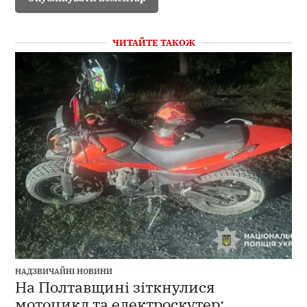
ЧИТАЙТЕ ТАКОЖ
НАДЗВИЧАЙНІ НОВИНИ
На Полтавщині зіткнулися
мотоцикл та електроскутер: