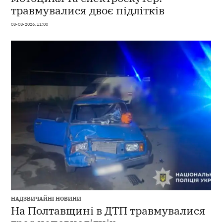
травмувалися двоє підлітків
08-08-2026, 11:00
НАДЗВИЧАЙНІ НОВИНИ
На Полтавщині в ДТП травмувалися