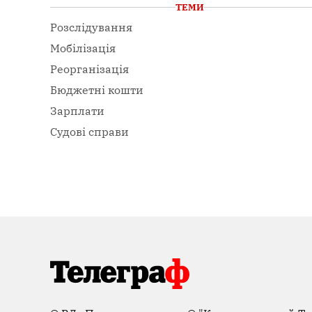
ТЕМИ
Розслідування
Мобілізація
Реорганізація
Бюджетні кошти
Зарплати
Судові справи