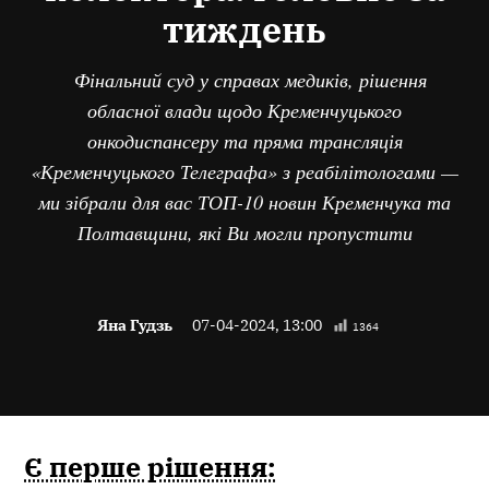
тиждень
Фінальний суд у справах медиків, рішення
обласної влади щодо Кременчуцького
онкодиспансеру та пряма трансляція
«Кременчуцького Телеграфа» з реабілітологами —
ми зібрали для вас ТОП-10 новин Кременчука та
Полтавщини, які Ви могли пропустити
Яна Гудзь
07-04-2024, 13:00
1364
Є перше рішення: