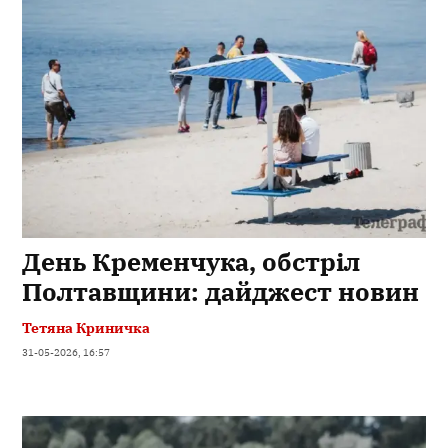
День Кременчука, обстріл
Полтавщини: дайджест новин
Тетяна Криничка
31-05-2026, 16:57