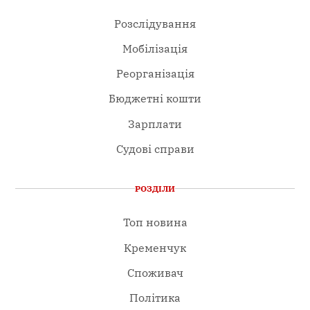
Розслідування
Мобілізація
Реорганізація
Бюджетні кошти
Зарплати
Судові справи
РОЗДІЛИ
Топ новина
Кременчук
Споживач
Політика