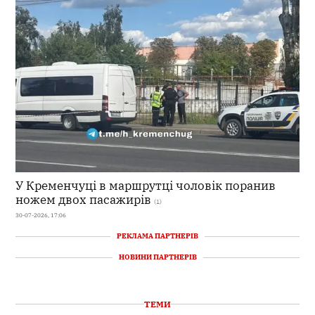
У Кременчуці в маршрутці чоловік поранив
ножем двох пасажирів
(1)
30-07-2026, 17:06
РЕКЛАМА ПАРТНЕРІВ
НОВИНИ ПАРТНЕРІВ
ТЕМИ