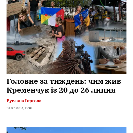
Головне за тиждень: чим жив
Кременчук із 20 до 26 липня
Руслана Горгола
26-07-2026, 17:01