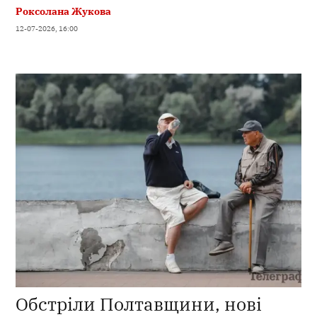
Роксолана Жукова
12-07-2026, 16:00
Обстріли Полтавщини, нові