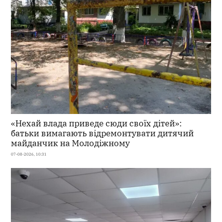
«Нехай влада приведе сюди своїх дітей»:
батьки вимагають відремонтувати дитячий
майданчик на Молодіжному
07-08-2026, 10:31