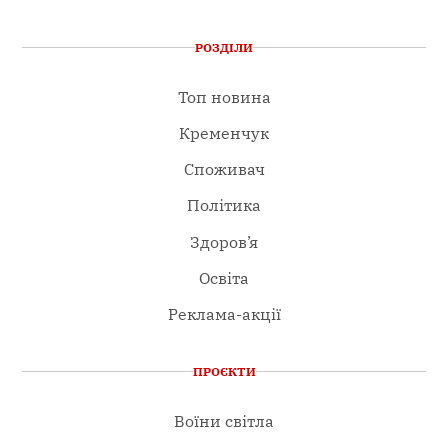
РОЗДІЛИ
Топ новина
Кременчук
Споживач
Політика
Здоров’я
Освіта
Реклама-акції
ПРОЄКТИ
Воїни світла