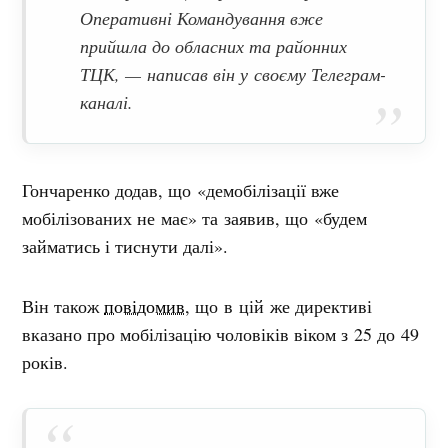
Оперативні Командування вже
прийшла до обласних та районних
ТЦК, —
написав він у своєму Телеграм-
каналі.
Гончаренко додав, що «демобілізації вже
мобілізованих не має» та заявив, що «будем
займатись і тиснути далі».
Він також
повідомив
, що в цій же директиві
вказано про мобілізацію чоловіків віком з 25 до 49
років.