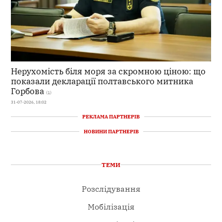
Нерухомість біля моря за скромною ціною: що
показали декларації полтавського митника
Горбова
(1)
31-07-2026, 18:02
РЕКЛАМА ПАРТНЕРІВ
НОВИНИ ПАРТНЕРІВ
ТЕМИ
Розслідування
Мобілізація