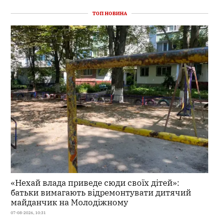
ТОП НОВИНА
«Нехай влада приведе сюди своїх дітей»:
батьки вимагають відремонтувати дитячий
майданчик на Молодіжному
07-08-2026, 10:31