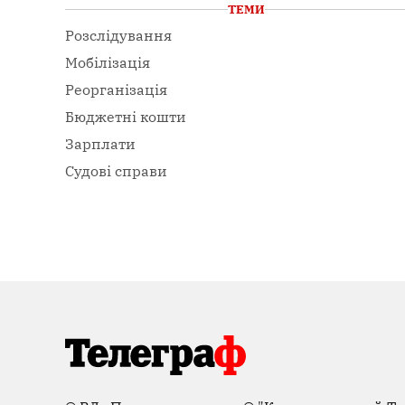
ТЕМИ
Розслідування
Мобілізація
Реорганізація
Бюджетні кошти
Зарплати
Судові справи