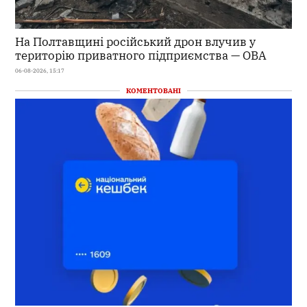
На Полтавщині російський дрон влучив у
територію приватного підприємства — ОВА
06-08-2026, 15:17
КОМЕНТОВАНІ