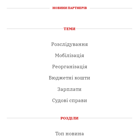
НОВИНИ ПАРТНЕРІВ
ТЕМИ
Розслідування
Мобілізація
Реорганізація
Бюджетні кошти
Зарплати
Судові справи
РОЗДІЛИ
Топ новина