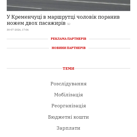
У Кременчуці в маршрутці чоловік поранив
ножем двох пасажирів
(1)
30-07-2026, 17:06
РЕКЛАМА ПАРТНЕРІВ
НОВИНИ ПАРТНЕРІВ
ТЕМИ
Розслідування
Мобілізація
Реорганізація
Бюджетні кошти
Зарплати