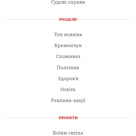
Судові справи
РОЗДІЛИ
Топ новина
Кременчук
Споживач
Політика
Здоров’я
Освіта
Реклама-акції
ПРОЄКТИ
Воїни світла