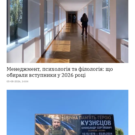
Менеджмент, психологія та філологія: що
обирали вступники у 2026 році
05-08-2026, 14:04