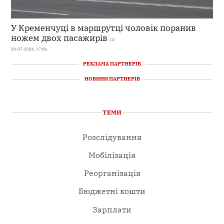
У Кременчуці в маршрутці чоловік поранив
ножем двох пасажирів
(1)
30-07-2026, 17:06
РЕКЛАМА ПАРТНЕРІВ
НОВИНИ ПАРТНЕРІВ
ТЕМИ
Розслідування
Мобілізація
Реорганізація
Бюджетні кошти
Зарплати