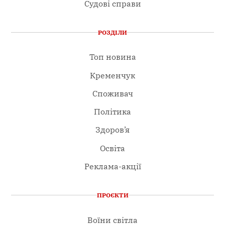
Судові справи
РОЗДІЛИ
Топ новина
Кременчук
Споживач
Політика
Здоров’я
Освіта
Реклама-акції
ПРОЄКТИ
Воїни світла