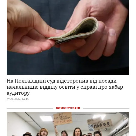
На Полтавщині суд відсторонив від посади
начальницю відділу освіти у справі про хабар
аудитору
07-08-2026, 16:50
КОМЕНТОВАНІ