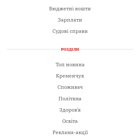
Бюджетні кошти
Зарплати
Судові справи
РОЗДІЛИ
Топ новина
Кременчук
Споживач
Політика
Здоров’я
Освіта
Реклама-акції