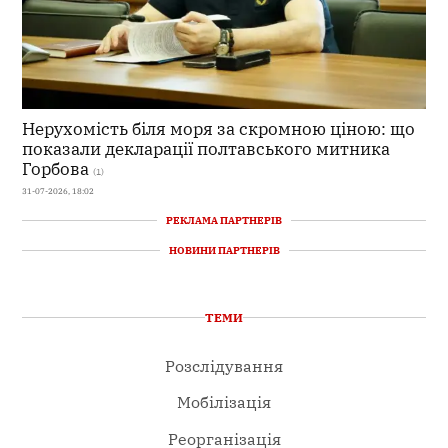
Нерухомість біля моря за скромною ціною: що
показали декларації полтавського митника
Горбова
(1)
31-07-2026, 18:02
РЕКЛАМА ПАРТНЕРІВ
НОВИНИ ПАРТНЕРІВ
ТЕМИ
Розслідування
Мобілізація
Реорганізація