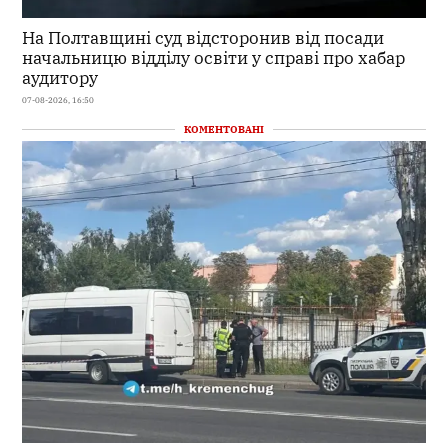
На Полтавщині суд відсторонив від посади
начальницю відділу освіти у справі про хабар
аудитору
07-08-2026, 16:50
КОМЕНТОВАНІ