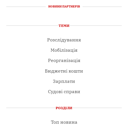
НОВИНИ ПАРТНЕРІВ
ТЕМИ
Розслідування
Мобілізація
Реорганізація
Бюджетні кошти
Зарплати
Судові справи
РОЗДІЛИ
Топ новина