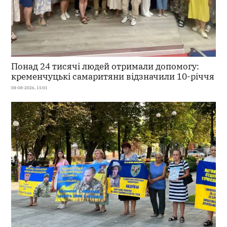
Понад 24 тисячі людей отримали допомогу:
кременчуцькі самаритяни відзначили 10-річчя
08-08-2026, 15:01