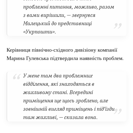
проблемні питання, можливо, разом
з вами вирішили, — звернувся
Малецький до представниці
«Укрпошти».
Керівниця північно-східного дивізіону компанії
Марина Гулевська підтвердила наявність проблем.
У мене там два проблемних
відділення, які знаходяться в
жахливому стані. Всередині
приміщення ще щось зроблено, але
зовнішній вигляд приміщень і під’їзди
там жахливі, — сказала вона.