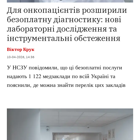
Для онкопацієнтів розширили
безоплатну діагностику: нові
лабораторні дослідження та
інструментальні обстеження
Віктор Крук
10-04-2026, 14:36
У НСЗУ повідомили, що ці безоплатні послуги
надають 1 122 медзаклади по всій Україні та
пояснили, де можна знайти перелік цих закладів