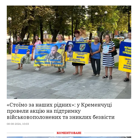
«Стоїмо за наших рідних»: у Кременчуці
провели акцію на підтримку
військовополонених та зниклих безвісти
08-08-2026, 10:03
КОМЕНТОВАНІ