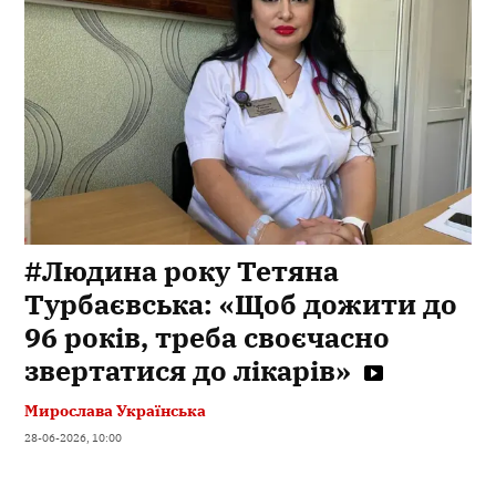
#Людина року Тетяна
Турбаєвська: «Щоб дожити до
96 років, треба своєчасно
звертатися до лікарів»
Мирослава Українська
28-06-2026, 10:00