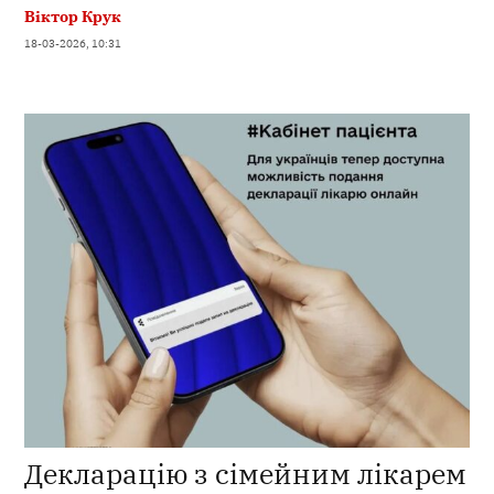
Віктор Крук
18-03-2026, 10:31
Декларацію з сімейним лікарем