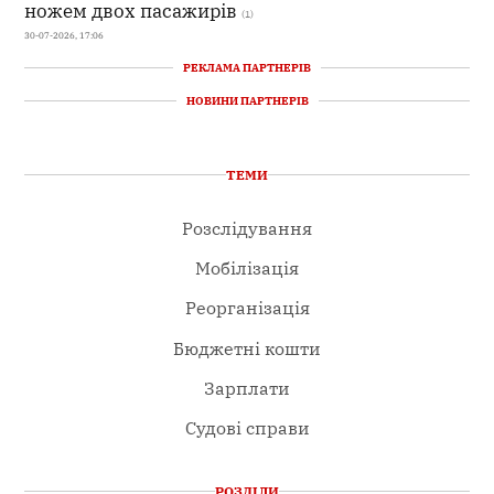
ножем двох пасажирів
(1)
30-07-2026, 17:06
РЕКЛАМА ПАРТНЕРІВ
НОВИНИ ПАРТНЕРІВ
ТЕМИ
Розслідування
Мобілізація
Реорганізація
Бюджетні кошти
Зарплати
Судові справи
РОЗДІЛИ