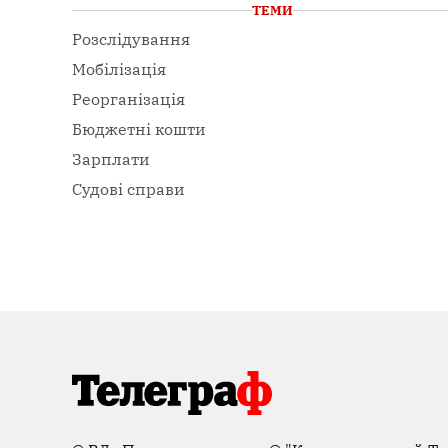
ТЕМИ
Розслідування
Мобілізація
Реорганізація
Бюджетні кошти
Зарплати
Судові справи