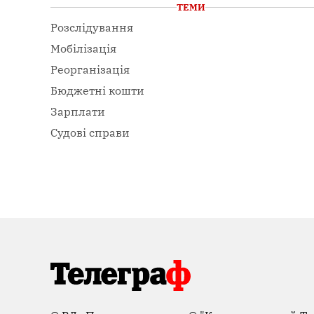
ТЕМИ
Розслідування
Мобілізація
Реорганізація
Бюджетні кошти
Зарплати
Судові справи