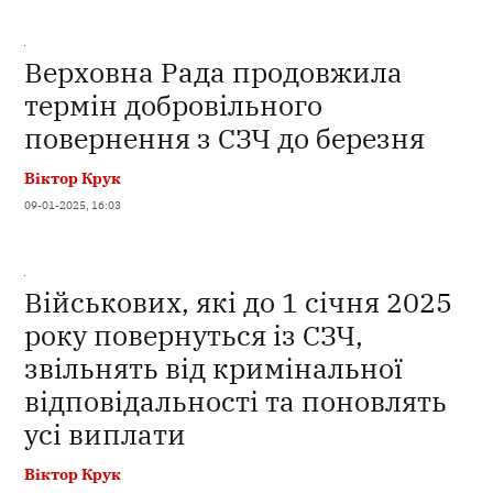
Верховна Рада продовжила
термін добровільного
повернення з СЗЧ до березня
Віктор Крук
09-01-2025, 16:03
Військових, які до 1 січня 2025
року повернуться із СЗЧ,
звільнять від кримінальної
відповідальності та поновлять
усі виплати
Віктор Крук