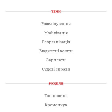
ТЕМИ
Розслідування
Мобілізація
Реорганізація
Бюджетні кошти
Зарплати
Судові справи
РОЗДІЛИ
Топ новина
Кременчук