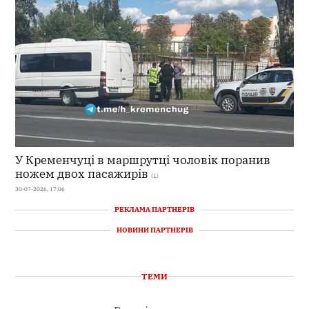
У Кременчуці в маршрутці чоловік поранив
ножем двох пасажирів
(1)
30-07-2026, 17:06
РЕКЛАМА ПАРТНЕРІВ
НОВИНИ ПАРТНЕРІВ
ТЕМИ