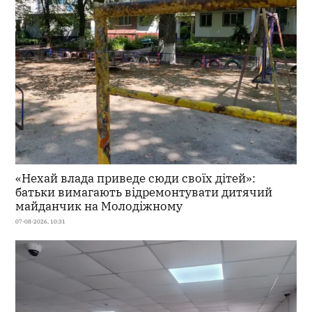
«Нехай влада приведе сюди своїх дітей»:
батьки вимагають відремонтувати дитячий
майданчик на Молодіжному
07-08-2026, 10:31