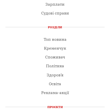
Зарплати
Судові справи
РОЗДІЛИ
Топ новина
Кременчук
Споживач
Політика
Здоров’я
Освіта
Реклама-акції
ПРОЄКТИ