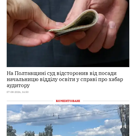
На Полтавщині суд відсторонив від посади
начальницю відділу освіти у справі про хабар
аудитору
07-08-2026, 16:50
КОМЕНТОВАНІ