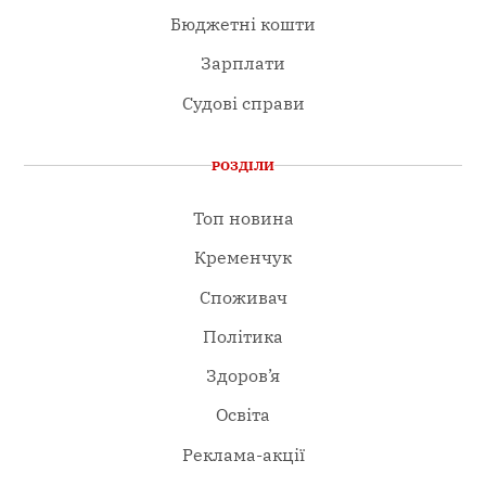
Бюджетні кошти
Зарплати
Судові справи
РОЗДІЛИ
Топ новина
Кременчук
Споживач
Політика
Здоров’я
Освіта
Реклама-акції