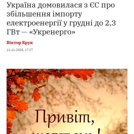
Україна домовилася з ЄС про
збільшення імпорту
електроенергії у грудні до 2,3
ГВт — «Укренерго»
Віктор Крук
11-11-2025, 17:27