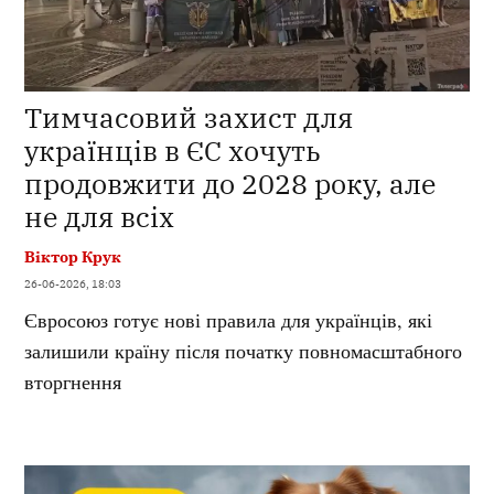
Тимчасовий захист для
українців в ЄС хочуть
продовжити до 2028 року, але
не для всіх
Віктор Крук
26-06-2026, 18:03
Євросоюз готує нові правила для українців, які
залишили країну після початку повномасштабного
вторгнення