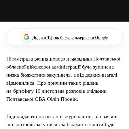
Додати Тф, як бажане джерело в Google
Після
призначення нового начальника
Полтавської
обласної військової адміністрації була зупинена
низка бюджетних закупівель, а від деяких взагалі
відмовилися. Про причини таких рішень
на брифінгу 10 листопада розповів очільник
Полтавської ОВА Філіп Пронін.
Відповідаючи на питання журналістів, він заявив,
що контроль закупівель за бюджетні кошти буде