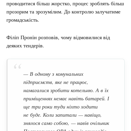
проводитися більш жорстко, процес зроблять більш
прозорим та зрозумілим. До контролю залучатиме
громадськість.
Філіп Пронін розповів, чому відмовилися від
деяких тендерів.
— В одному з комунальних
підприємств, яке не працює,
намагалися зробити котельню. А в їх
приміщеннях немає навіть батарей. І
ще три роки туди ніхто ходити
не буде. Коли запитали — навіщо,
знялося само собою
, — навів очільник