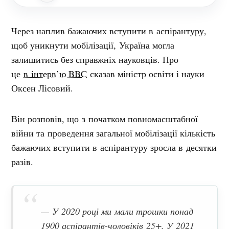
Через наплив бажаючих вступити в аспірантуру,
щоб уникнути мобілізації, Україна могла
залишитись без справжніх науковців. Про
це
в інтерв’ю BBC
сказав міністр освіти і науки
Оксен Лісовий.
Він розповів, що з початком повномасштабної
війни та проведення загальної мобілізації кількість
бажаючих вступити в аспірантуру зросла в десятки
разів.
— У 2020 році ми мали трошки понад
1900 аспірантів-чоловіків 25+. У 2021