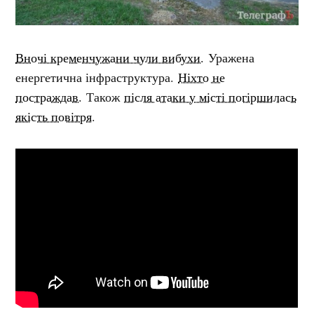
Вночі кременчужани чули вибухи.
Уражена
енергетична інфраструктура.
Ніхто не
постраждав.
Також
після атаки у місті погіршилась
якість повітря
.