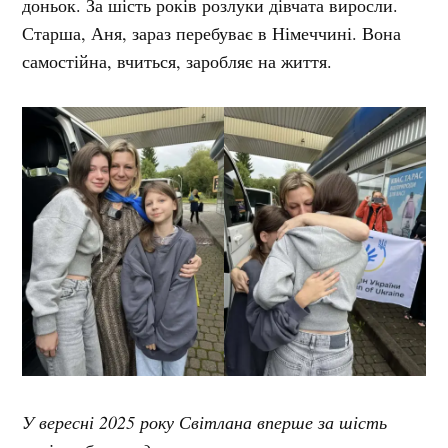
доньок. За шість років розлуки дівчата виросли.
Старша, Аня, зараз перебуває в Німеччині. Вона
самостійна, вчиться, заробляє на життя.
У вересні 2025 року Світлана вперше за шість