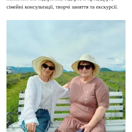
сімейні консультації, творчі заняття та екскурсії.