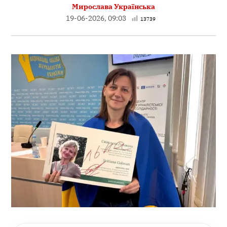
Мирослава Українська
19-06-2026, 09:03
13739