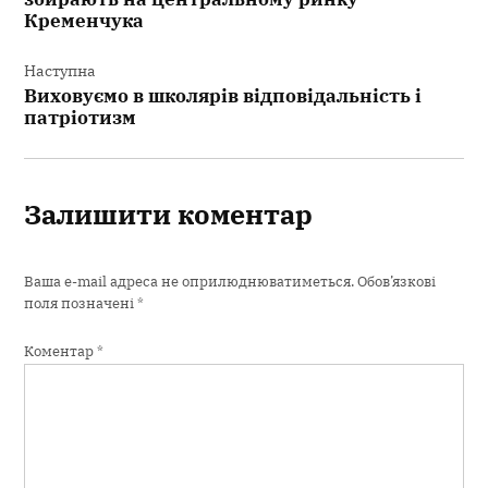
Кременчука
Наступна
Виховуємо в школярів відповідальність і
патріотизм
Залишити коментар
Ваша e-mail адреса не оприлюднюватиметься.
Обов’язкові
поля позначені
*
Коментар
*