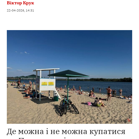
Віктор Крук
22-04-2026, 14:31
Де можна і не можна купатися