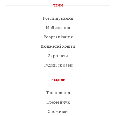
ТЕМИ
Розслідування
Мобілізація
Реорганізація
Бюджетні кошти
Зарплати
Судові справи
РОЗДІЛИ
Топ новина
Кременчук
Споживач