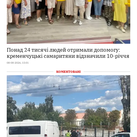
Понад 24 тисячі людей отримали допомогу:
кременчуцькі самаритяни відзначили 10-річчя
08-08-2026, 15:01
КОМЕНТОВАНІ