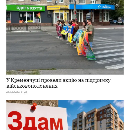
У Кременчуці провели акцію на підтримку
військовополонених
09-08-2026, 11:02