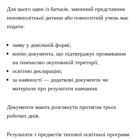
Для цього один із батьків, законний представник
неповнолітньої дитини або повнолітній учень має
подати:
заяву у довільній формі;
копію документа, що підтверджує проживання
на тимчасово окупованій території;
освітню декларацію;
за наявності — додаткові документи чи
матеріали про результати навчання.
Документи мають розглянути протягом трьох
робочих днів.
Результати з предметів типової освітньої програми