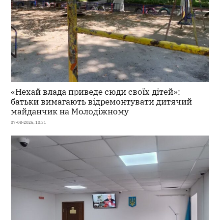
«Нехай влада приведе сюди своїх дітей»:
батьки вимагають відремонтувати дитячий
майданчик на Молодіжному
07-08-2026, 10:31