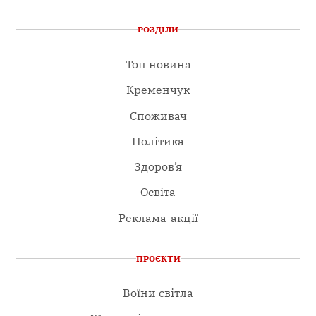
РОЗДІЛИ
Топ новина
Кременчук
Споживач
Політика
Здоров’я
Освіта
Реклама-акції
ПРОЄКТИ
Воїни світла