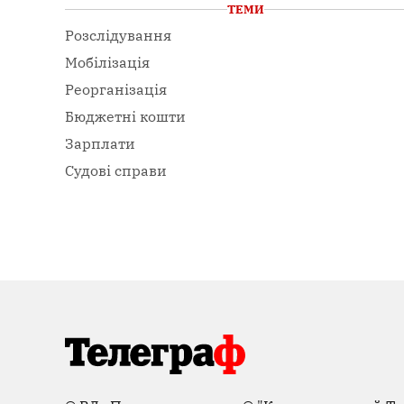
ТЕМИ
Розслідування
Мобілізація
Реорганізація
Бюджетні кошти
Зарплати
Судові справи