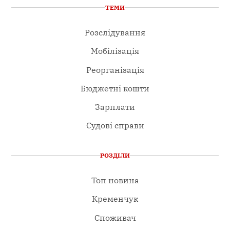
ТЕМИ
Розслідування
Мобілізація
Реорганізація
Бюджетні кошти
Зарплати
Судові справи
РОЗДІЛИ
Топ новина
Кременчук
Споживач