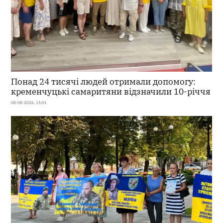
Понад 24 тисячі людей отримали допомогу:
кременчуцькі самаритяни відзначили 10-річчя
08-08-2026, 15:01