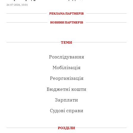
26-07-2026, 10:01
РЕКЛАМА ПАРТНЕРІВ
НОВИНИ ПАРТНЕРІВ
ТЕМИ
Розслідування
Мобілізація
Реорганізація
Бюджетні кошти
Зарплати
Судові справи
РОЗДІЛИ