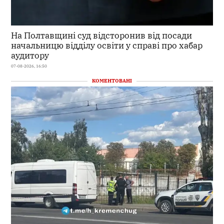
На Полтавщині суд відсторонив від посади
начальницю відділу освіти у справі про хабар
аудитору
07-08-2026, 16:50
КОМЕНТОВАНІ