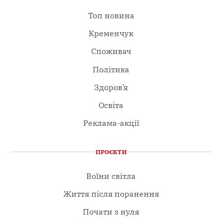
Топ новина
Кременчук
Споживач
Політика
Здоров’я
Освіта
Реклама-акції
ПРОЄКТИ
Воїни світла
Життя після поранення
Почати з нуля