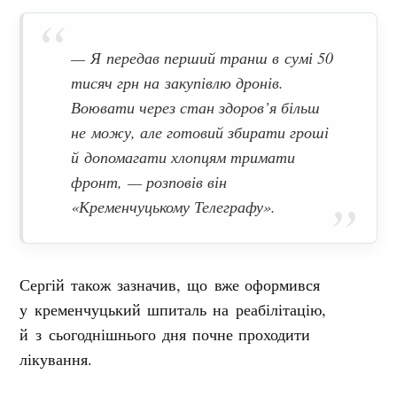
— Я передав перший транш в сумі 50
тисяч грн на закупівлю дронів.
Воювати через стан здоров’я більш
не можу, але готовий збирати гроші
й допомагати хлопцям тримати
фронт, — розповів він
«Кременчуцькому Телеграфу».
Сергій також зазначив, що вже оформився
у кременчуцький шпиталь на реабілітацію,
й з сьогоднішнього дня почне проходити
лікування.