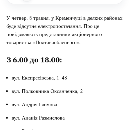
У четвер, 8 травня, у Кременчуці в деяких районах
буде відсутнє електропостачання. Про це
повідомляють представники акціонерного
товариства «Полтаваобленерго».
З 6.00 до 18.00:
вул. Експресівська, 1–48
вул. Полковника Оксанченка, 2
вул. Андрія Ізюмова
вул. Ананія Размислова