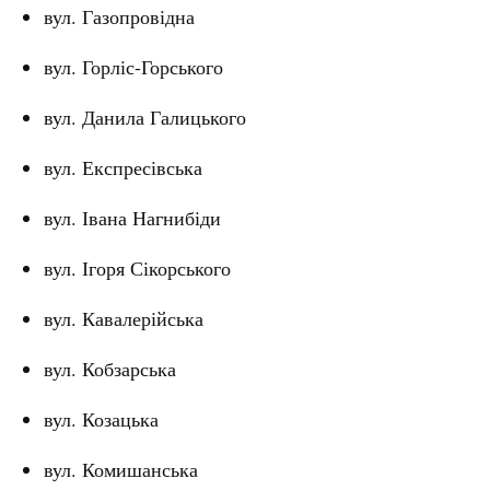
вул. Газопровідна
вул. Горліс-Горського
вул. Данила Галицького
вул. Експресівська
вул. Івана Нагнибіди
вул. Ігоря Сікорського
вул. Кавалерійська
вул. Кобзарська
вул. Козацька
вул. Комишанська