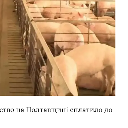
ство на Полтавщині сплатило до