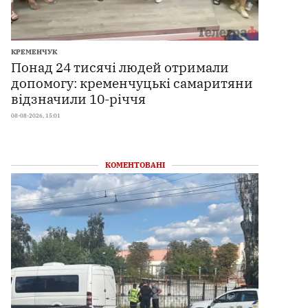
КРЕМЕНЧУК
Понад 24 тисячі людей отримали
допомогу: кременчуцькі самаритяни
відзначили 10-річчя
08-08-2026, 15:01
КОМЕНТОВАНІ