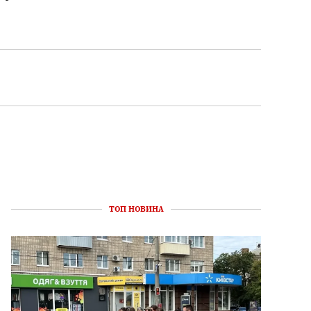
ТОП НОВИНА