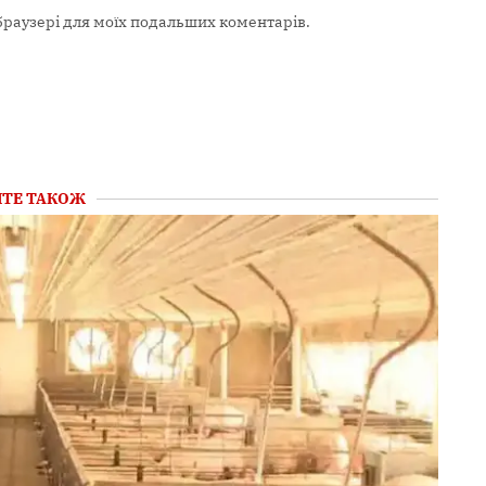
у браузері для моїх подальших коментарів.
ТЕ ТАКОЖ