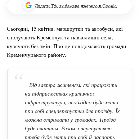
Додати Тф, як бажане джерело в Google
Сьогодні, 15 квітня, маршрутки та автобуси, які
сполучають Кременчук та навколишні села,
курсують без змін. Про це повідомляють громади
Кременчуцького району.
– Від завтра жителям, які працюють
на підприємствах критичної
інфраструктури, необхідно буде мати
при собі спецперепустки для проїзду. Їх
можна отримати у громадах. Проїзд
буде платним. Разом з перепусткою
треба буде мати при собі й паспорт, –