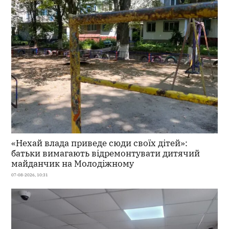
«Нехай влада приведе сюди своїх дітей»:
батьки вимагають відремонтувати дитячий
майданчик на Молодіжному
07-08-2026, 10:31