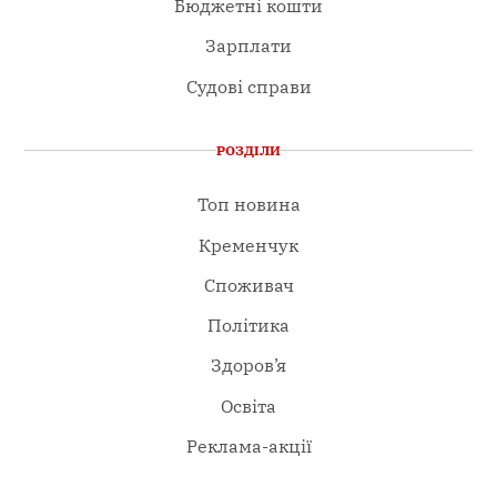
Бюджетні кошти
Зарплати
Судові справи
РОЗДІЛИ
Топ новина
Кременчук
Споживач
Політика
Здоров’я
Освіта
Реклама-акції