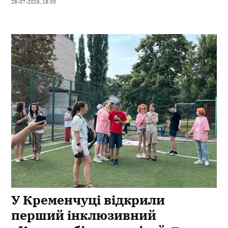
28-07-2026, 18:03
У Кременчуці відкрили
перший інклюзивний