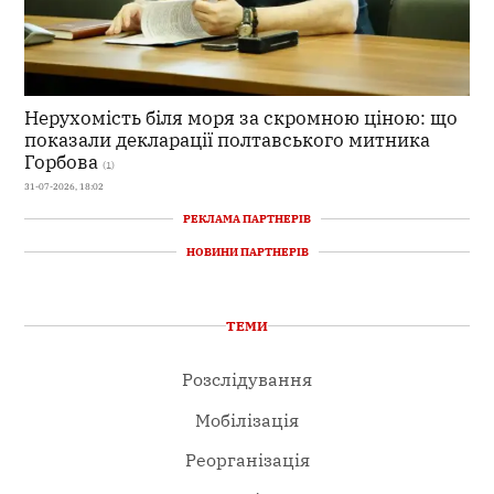
Нерухомість біля моря за скромною ціною: що
показали декларації полтавського митника
Горбова
(1)
31-07-2026, 18:02
РЕКЛАМА ПАРТНЕРІВ
НОВИНИ ПАРТНЕРІВ
ТЕМИ
Розслідування
Мобілізація
Реорганізація