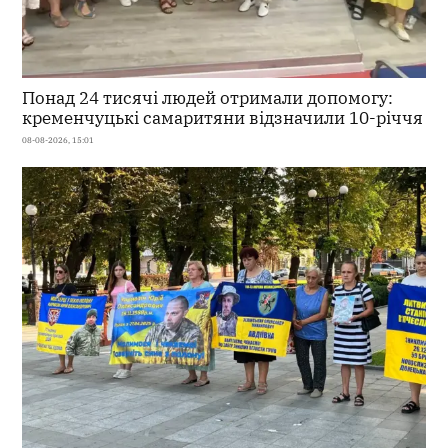
Понад 24 тисячі людей отримали допомогу:
кременчуцькі самаритяни відзначили 10-річчя
08-08-2026, 15:01