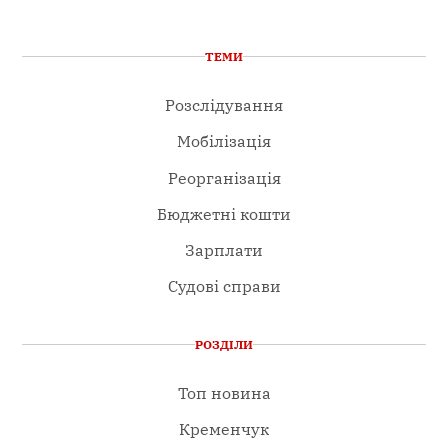
ТЕМИ
Розслідування
Мобілізація
Реорганізація
Бюджетні кошти
Зарплати
Судові справи
РОЗДІЛИ
Топ новина
Кременчук