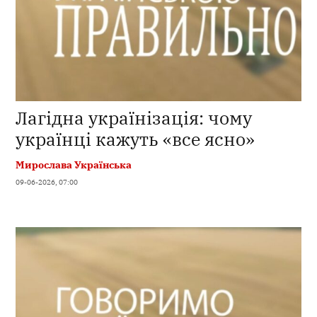
Лагідна українізація: чому
українці кажуть «все ясно»
Мирослава Українська
09-06-2026, 07:00