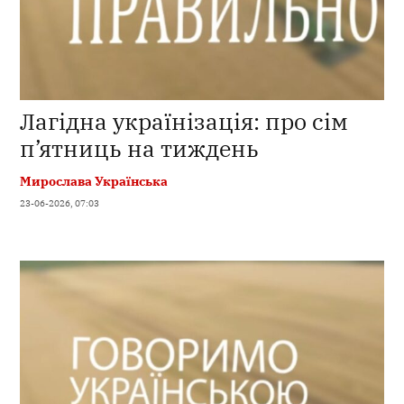
Лагідна українізація: про сім
п’ятниць на тиждень
Мирослава Українська
23-06-2026, 07:03