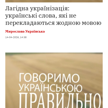
Лагідна українізація:
українські слова, які не
перекладаються жодною мовою
Мирослава Українська
14-04-2026, 14:58