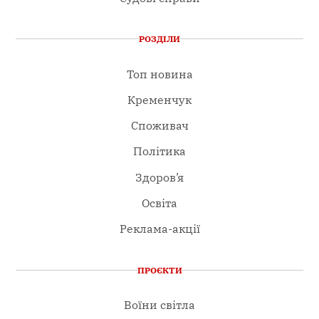
РОЗДІЛИ
Топ новина
Кременчук
Споживач
Політика
Здоров’я
Освіта
Реклама-акції
ПРОЄКТИ
Воїни світла