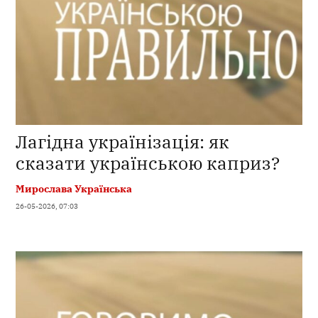
Лагідна українізація: як
сказати українською каприз?
Мирослава Українська
26-05-2026, 07:03