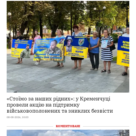
«Стоїмо за наших рідних»: у Кременчуці
провели акцію на підтримку
військовополонених та зниклих безвісти
08-08-2026, 10:03
КОМЕНТОВАНІ