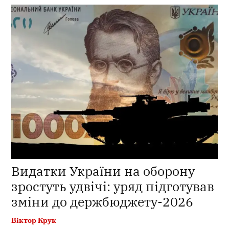
Видатки України на оборону
зростуть удвічі: уряд підготував
зміни до держбюджету-2026
Віктор Крук