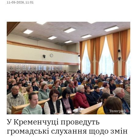
11-05-2026, 11:01
У Кременчуці проведуть
громадські слухання щодо змін