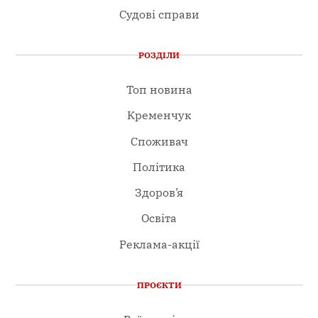
Судові справи
РОЗДІЛИ
Топ новина
Кременчук
Споживач
Політика
Здоров’я
Освіта
Реклама-акції
ПРОЄКТИ