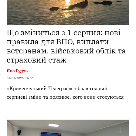
Що зміниться з 1 серпня: нові
правила для ВПО, виплати
ветеранам, військовий облік та
страховий стаж
Яна Гудзь
01-08-2026, 15:06
«Кременчуцький Телеграф» зібрав головні
серпневі зміни та пояснює, кого вони стосуються