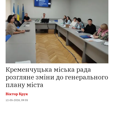
Кременчуцька міська рада
розгляне зміни до генерального
плану міста
Віктор Крук
12-05-2026, 09:05