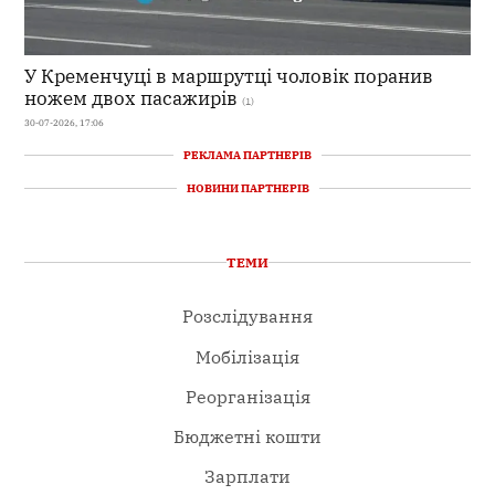
У Кременчуці в маршрутці чоловік поранив
ножем двох пасажирів
(1)
30-07-2026, 17:06
РЕКЛАМА ПАРТНЕРІВ
НОВИНИ ПАРТНЕРІВ
ТЕМИ
Розслідування
Мобілізація
Реорганізація
Бюджетні кошти
Зарплати