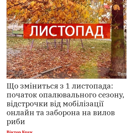
Що зміниться з 1 листопада:
початок опалювального сезону,
відстрочки від мобілізації
онлайн та заборона на вилов
риби
Віктор Крук