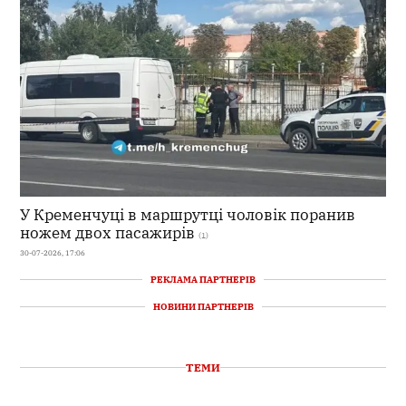
У Кременчуці в маршрутці чоловік поранив
ножем двох пасажирів
(1)
30-07-2026, 17:06
РЕКЛАМА ПАРТНЕРІВ
НОВИНИ ПАРТНЕРІВ
ТЕМИ